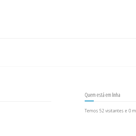
Quem está em linha
Temos 52 visitantes e 0 