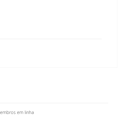
membros em linha