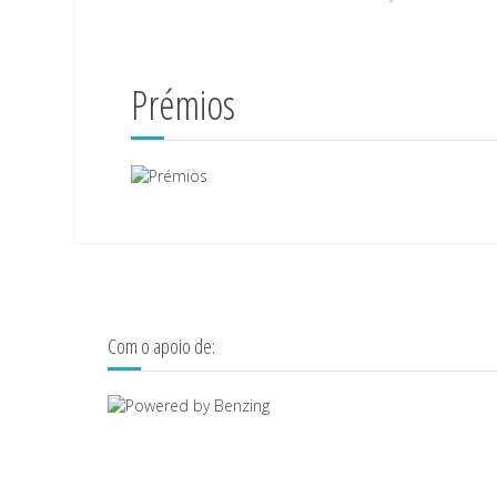
Prémios
Com o apoio de: