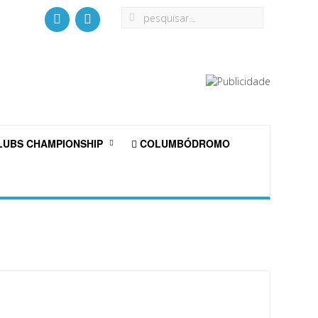
UBS CHAMPIONSHIP
COLUMBÓDROMO